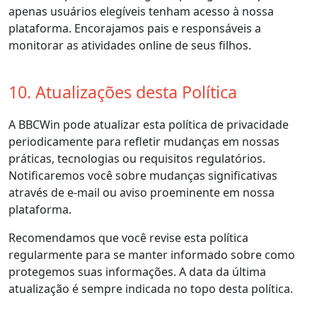
apenas usuários elegíveis tenham acesso à nossa
plataforma. Encorajamos pais e responsáveis a
monitorar as atividades online de seus filhos.
10. Atualizações desta Política
A BBCWin pode atualizar esta política de privacidade
periodicamente para refletir mudanças em nossas
práticas, tecnologias ou requisitos regulatórios.
Notificaremos você sobre mudanças significativas
através de e-mail ou aviso proeminente em nossa
plataforma.
Recomendamos que você revise esta política
regularmente para se manter informado sobre como
protegemos suas informações. A data da última
atualização é sempre indicada no topo desta política.