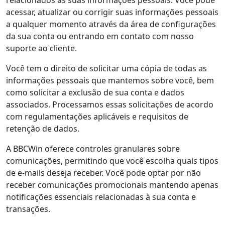
relacionados às suas informações pessoais. Você pode
acessar, atualizar ou corrigir suas informações pessoais
a qualquer momento através da área de configurações
da sua conta ou entrando em contato com nosso
suporte ao cliente.
Você tem o direito de solicitar uma cópia de todas as
informações pessoais que mantemos sobre você, bem
como solicitar a exclusão de sua conta e dados
associados. Processamos essas solicitações de acordo
com regulamentações aplicáveis e requisitos de
retenção de dados.
A BBCWin oferece controles granulares sobre
comunicações, permitindo que você escolha quais tipos
de e-mails deseja receber. Você pode optar por não
receber comunicações promocionais mantendo apenas
notificações essenciais relacionadas à sua conta e
transações.