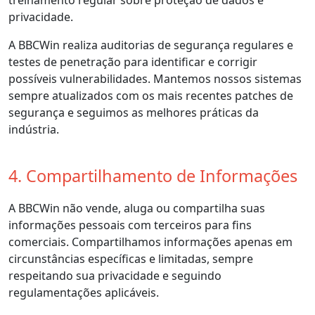
treinamento regular sobre proteção de dados e
privacidade.
A BBCWin realiza auditorias de segurança regulares e
testes de penetração para identificar e corrigir
possíveis vulnerabilidades. Mantemos nossos sistemas
sempre atualizados com os mais recentes patches de
segurança e seguimos as melhores práticas da
indústria.
4. Compartilhamento de Informações
A BBCWin não vende, aluga ou compartilha suas
informações pessoais com terceiros para fins
comerciais. Compartilhamos informações apenas em
circunstâncias específicas e limitadas, sempre
respeitando sua privacidade e seguindo
regulamentações aplicáveis.